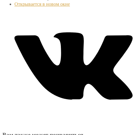
Открывается в новом окне
Вам также может понравиться