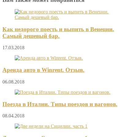
Как недорого поесть и выпить в Венеции.
Самый дешевый бар.
17.03.2018
Аренда авто в Winrent. Отзыв.
06.08.2018
Поезда в Италии. Типы поездов и вагонов.
08.04.2018