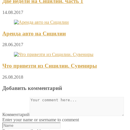
Две недели на Сицилии. часть 1
14.08.2017
Аренда авто на Сицилии
28.06.2017
Что привезти из Сицилии. Сувениры
26.08.2018
Добавить комментарий
Комментарий
Enter your name or username to comment