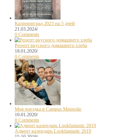
Калининград 2023 на 5 дней
21.03.2024
/
0 Comments
Рецепт вкусного домашнего хлеба
18.01.2020
/
0 Comments
Моя поездка в Campus Magnolie
10.01.2020
/
0 Comments
Адвент календарь Lookfantastic 2019
15.10.2019
/