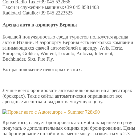
Союз Radio Taxi:+39 045 532666
Такси и служебные машины:+39 045 8581403
Radiotaxi Catullo:+39 045 2223525
Аренда авто в аэропорту Вероны
Большой популярностью среди туристов пользуется аренда
авто в Италии. В аэропорту Вероны есть несколько компаний
занимающихся сдачей автомобилей в аренду: Avis, Hertz,
Europcar, Goldcar, Winrent, Locauto, Autovia, Inter rent,
Buchbinder, Sixt, Fire Fly.
Вот расположение некоторых из них:
Лучше всего бронировать автомобиль онлайн на агрегаторах
(брокерах). Такие сайты автоматически опрашивают все
арендные агенства и выдают вам лучшую цену.
Кроме того, следует бронировать автомобиль заранее и сразу
подумать о дополнительных опциях при бронировании. Цены
на бронирование онлайн и на месте могут различаться в 2-3