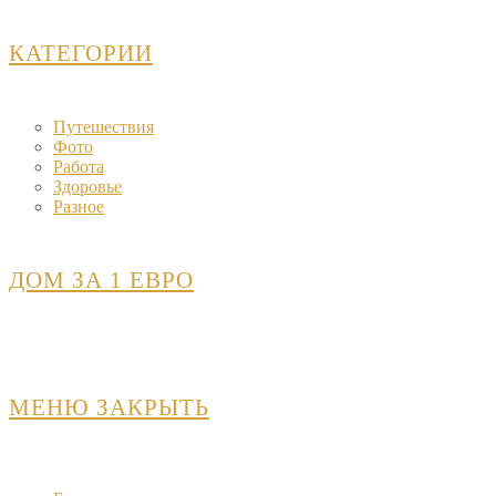
КАТЕГОРИИ
Путешествия
Фото
Работа
Здоровье
Разное
ДОМ ЗА 1 ЕВРО
МЕНЮ
ЗАКРЫТЬ