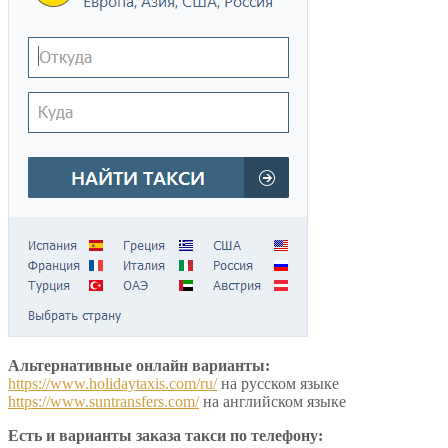
Альтернативные онлайн варианты:
https://www.holidaytaxis.com/ru/
на русском языке
https://www.suntransfers.com/
на английском языке
Есть и варианты заказа такси по телефону: