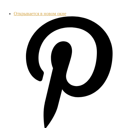
Открывается в новом окне