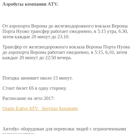
Аэробусы компании ATV.
От аэропорта Вероны до железнодорожного вокзала Вероны
Порта Нуово трансфер работает ежедневно, в 5:15 утра, 6.30,
затем каждые 20 минут до 23.10.
Трансфер от железнодорожного вокзала Вероны Порта Нуова
до аэропорта Вероны работает ежедневно, в 5:15, 6,10, затем
каждые 20 минут до 22:50 вечера.
Поездка занимает около 15 минут.
Стоит билет €6 в одну сторону.
Расписание на лето 2017:
Orario Estivo ATV_ Servizio Aeroporto
Автобус оборудован для перевозки людей с ограниченными