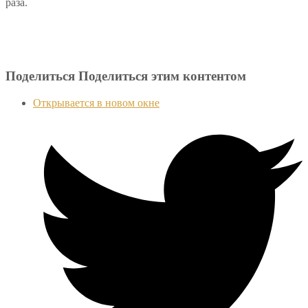
раза.
Поделиться
Поделиться этим контентом
Открывается в новом окне