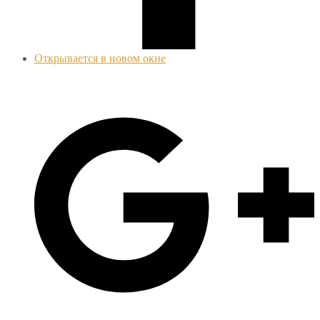
Открывается в новом окне