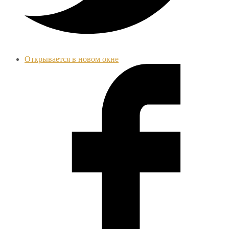
Открывается в новом окне